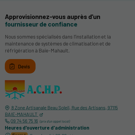
Approvisionnez-vous auprès d’un
fournisseur de confiance
Nous sommes spécialisés dans l’installation et la
maintenance de systèmes de climatisation et de
réfrigération à Baie-Mahault.
Devis
8 Zone Artisanale Beau Soleil, Rue des Artisans,
97115
BAIE-MAHAULT
09 74 56 75 16
Heures d'ouverture d'administration