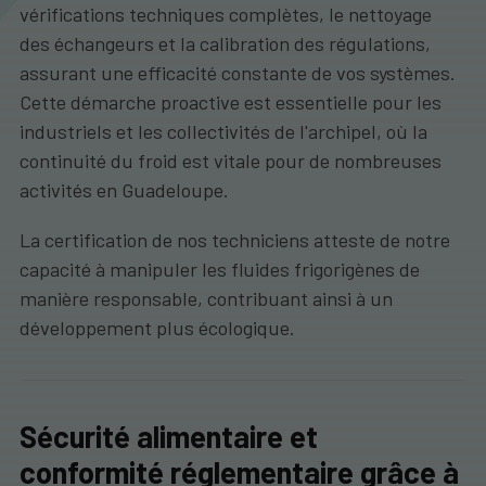
vérifications techniques complètes, le nettoyage
des échangeurs et la calibration des régulations,
assurant une efficacité constante de vos systèmes.
Cette démarche proactive est essentielle pour les
industriels et les collectivités de l'archipel, où la
continuité du froid est vitale pour de nombreuses
activités en Guadeloupe.
La certification de nos techniciens atteste de notre
capacité à manipuler les fluides frigorigènes de
manière responsable, contribuant ainsi à un
développement plus écologique.
Sécurité alimentaire et
conformité réglementaire grâce à