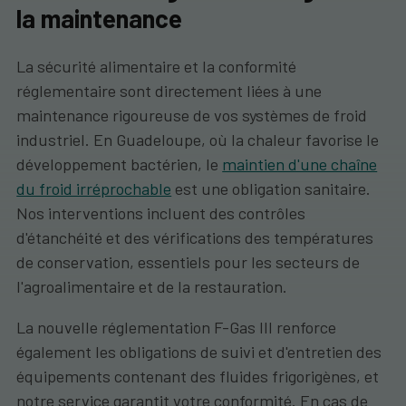
la maintenance
La sécurité alimentaire et la conformité
réglementaire sont directement liées à une
maintenance rigoureuse de vos systèmes de froid
industriel. En Guadeloupe, où la chaleur favorise le
développement bactérien, le
maintien d'une chaîne
du froid irréprochable
est une obligation sanitaire.
Nos interventions incluent des contrôles
d'étanchéité et des vérifications des températures
de conservation, essentiels pour les secteurs de
l'agroalimentaire et de la restauration.
La nouvelle réglementation F-Gas III renforce
également les obligations de suivi et d'entretien des
équipements contenant des fluides frigorigènes, et
notre service garantit votre conformité. En cas de