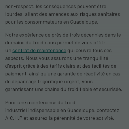
non-respect, les conséquences peuvent être
lourdes, allant des amendes aux risques sanitaires
pour les consommateurs en Guadeloupe.
Notre expérience de près de trois décennies dans le
domaine du froid nous permet de vous offrir
un
contrat de maintenance
qui couvre tous ces
aspects. Nous vous assurons une tranquillité
d'esprit grâce à des tarifs clairs et des facilités de
paiement, ainsi qu'une garantie de réactivité en cas
de dépannage frigorifique urgent, vous
garantissant une chaîne du froid fiable et sécurisée.
Pour une maintenance du froid
industriel indispensable en Guadeloupe, contactez
A.C.H.P et assurez la pérennité de votre activité.