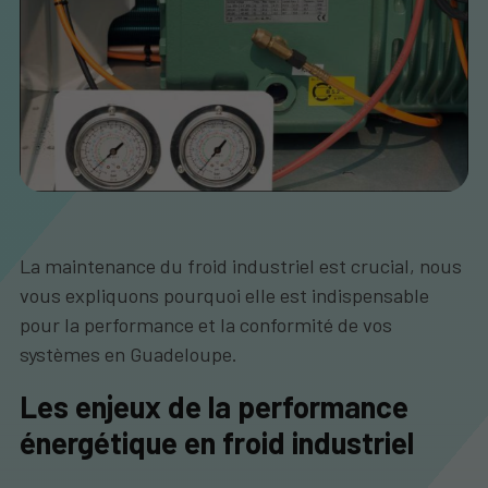
La maintenance du froid industriel est crucial, nous
vous expliquons pourquoi elle est indispensable
pour la performance et la conformité de vos
systèmes en Guadeloupe.
Les enjeux de la performance
énergétique en froid industriel