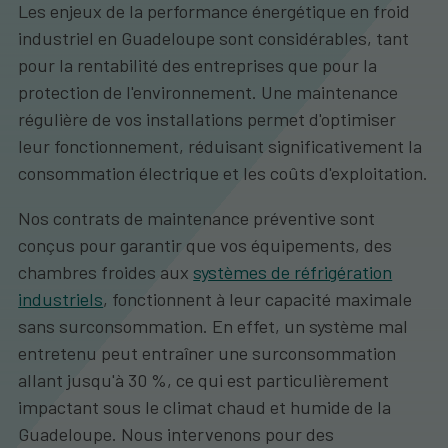
Les enjeux de la performance énergétique en froid
industriel en Guadeloupe sont considérables, tant
pour la rentabilité des entreprises que pour la
protection de l'environnement. Une maintenance
régulière de vos installations permet d'optimiser
leur fonctionnement, réduisant significativement la
consommation électrique et les coûts d'exploitation.
Nos contrats de maintenance préventive sont
conçus pour garantir que vos équipements, des
chambres froides aux
systèmes de réfrigération
industriels
, fonctionnent à leur capacité maximale
sans surconsommation. En effet, un système mal
entretenu peut entraîner une surconsommation
allant jusqu'à 30 %, ce qui est particulièrement
impactant sous le climat chaud et humide de la
Guadeloupe. Nous intervenons pour des