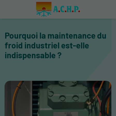
Pourquoi la maintenance du
froid industriel est-elle
indispensable ?