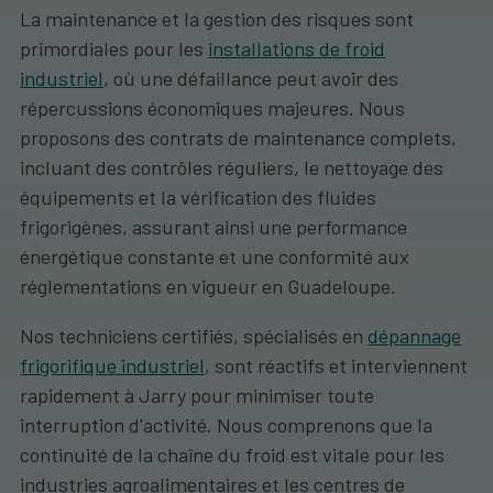
La maintenance et la gestion des risques sont
primordiales pour les
installations de froid
industriel
, où une défaillance peut avoir des
répercussions économiques majeures. Nous
proposons des contrats de maintenance complets,
incluant des contrôles réguliers, le nettoyage des
équipements et la vérification des fluides
frigorigènes, assurant ainsi une performance
énergétique constante et une conformité aux
réglementations en vigueur en Guadeloupe.
Nos techniciens certifiés, spécialisés en
dépannage
frigorifique industriel
, sont réactifs et interviennent
rapidement à Jarry pour minimiser toute
interruption d'activité. Nous comprenons que la
continuité de la chaîne du froid est vitale pour les
industries agroalimentaires et les centres de