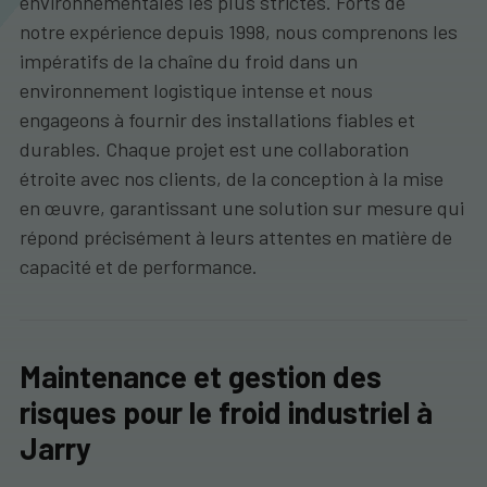
environnementales les plus strictes. Forts de
notre expérience depuis 1998, nous comprenons les
impératifs de la chaîne du froid dans un
environnement logistique intense et nous
engageons à fournir des installations fiables et
durables. Chaque projet est une collaboration
étroite avec nos clients, de la conception à la mise
en œuvre, garantissant une solution sur mesure qui
répond précisément à leurs attentes en matière de
capacité et de performance.
Maintenance et gestion des
risques pour le froid industriel à
Jarry