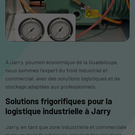
À Jarry, poumon économique de la Guadeloupe,
nous sommes l'expert du froid industriel et
commercial, avec des solutions logistiques et de
stockage adaptées aux professionnels.
Solutions frigorifiques pour la
logistique industrielle à Jarry
Jarry, en tant que zone industrielle et commerciale