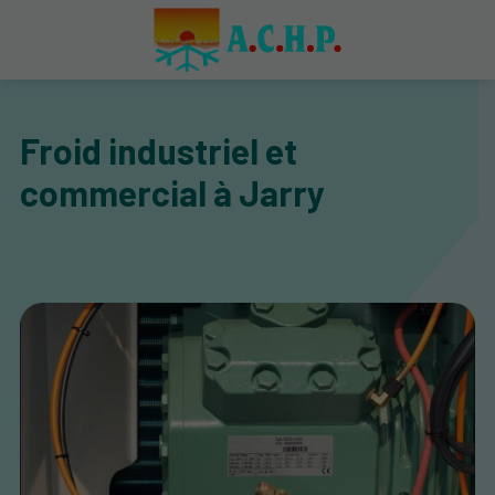
Froid industriel et
commercial à Jarry