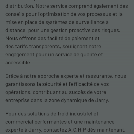
distribution. Notre service comprend également des
conseils pour l'optimisation de vos processus et la
mise en place de systèmes de surveillance à
distance, pour une gestion proactive des risques.
Nous offrons des facilité de paiement et
des tarifs transparents, soulignant notre
engagement pour un service de qualité et
accessible.
Grâce à notre approche experte et rassurante, nous
garantissons la sécurité et l'efficacité de vos
opérations, contribuant au succès de votre
entreprise dans la zone dynamique de Jarry.
Pour des solutions de froid industriel et
commercial performantes et une maintenance
experte à Jarry, contactez A.C.H.P dès maintenant.