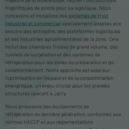
majeure de la Guadeloupe, requiert des solutions
frigorifiques de pointe pour sa logistique. Nous
concevons et installons des
systèmes de froid
industriel et commercial
spécialement adaptés aux
besoins des entrepôts, des plateformes logistiques
et des industries agroalimentaires de la zone. Cela
inclut des chambres froides de grand volume, des
tunnels de surgélation et des systèmes de
réfrigération pour les zones de préparation et de
conditionnement. Notre approche est axée sur
l'optimisation de l'espace et de la consommation
énergétique, un enjeu crucial pour les grandes
structures opérant à Jarry.
Nous proposons des équipements de
réfrigération de dernière génération, conformes aux
normes HACCP et aux réglementations