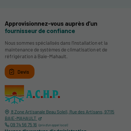
Approvisionnez-vous auprès d’un
fournisseur de confiance
Nous sommes spécialisés dans l’installation et la
maintenance de systèmes de climatisation et de
réfrigération à Baie-Mahault.
Devis
8 Zone Artisanale Beau Soleil, Rue des Artisans,
97115
BAIE-MAHAULT
09 74 56 75 16